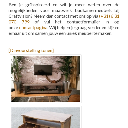
Ben je geïnspireerd en wil je meer weten over de
mogelijkheden voor maatwerk badkamermeubels bij
Craftvision? Neem dan contact met ons op via
(+31) 6 31
070 799
of vul het contactformulier in op
onze
contactpagina
. Wij helpen je graag verder en kijken
ernaar uit om samen jouw een uniek meubel te maken.
[Diavoorstelling tonen]