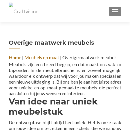
TOGGL
Overige maatwerk meubels
Home
|
Meubels op maat
|
Overige maatwerk meubels
Meubels zijn een breed begrip, en dat maakt ons vak zo
bijzonder. In de meubelbranche is er zoveel mogelijk,
waardoor elk ontwerp dat wij voor jou maken speciaal en
een nieuwe uitdaging is. Bij ons ben je aan het juiste adres
voor unieke en op maat gemaakte meubels die perfect
aansluiten bij jouw wensen en interieur.
Van idee naar uniek
meubelstuk
De ontwerpfase blijft altijd heel uniek. Het is onze taak
om jouw idee om te zetten in een schets, die we na jouw