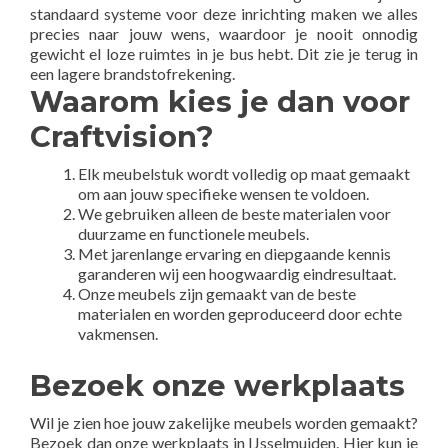
standaard systeme voor deze inrichting maken we alles
precies naar jouw wens, waardoor je nooit onnodig
gewicht el loze ruimtes in je bus hebt. Dit zie je terug in
een lagere brandstofrekening.
Waarom kies je dan voor
Craftvision?
Elk meubelstuk wordt volledig op maat gemaakt
om aan jouw specifieke wensen te voldoen.
We gebruiken alleen de beste materialen voor
duurzame en functionele meubels.
Met jarenlange ervaring en diepgaande kennis
garanderen wij een hoogwaardig eindresultaat.
Onze meubels zijn gemaakt van de beste
materialen en worden geproduceerd door echte
vakmensen.
Bezoek onze werkplaats
Wil je zien hoe jouw zakelijke meubels worden gemaakt?
Bezoek dan onze werkplaats in IJsselmuiden. Hier kun je