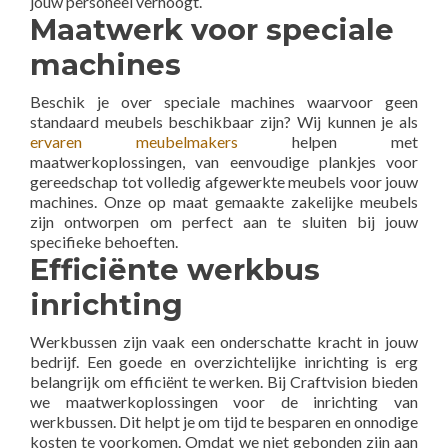
jouw personeel verhoogt.
Maatwerk voor speciale
machines
Beschik je over speciale machines waarvoor geen
standaard meubels beschikbaar zijn? Wij kunnen je als
ervaren meubelmakers
helpen met
maatwerkoplossingen, van eenvoudige plankjes voor
gereedschap tot volledig afgewerkte meubels voor jouw
machines. Onze op maat gemaakte zakelijke meubels
zijn ontworpen om perfect aan te sluiten bij jouw
specifieke behoeften.
Efficiënte werkbus
inrichting
Werkbussen zijn vaak een onderschatte kracht in jouw
bedrijf. Een goede en overzichtelijke inrichting is erg
belangrijk om efficiënt te werken. Bij Craftvision bieden
we maatwerkoplossingen voor de inrichting van
werkbussen. Dit helpt je om tijd te besparen en onnodige
kosten te voorkomen. Omdat we niet gebonden zijn aan