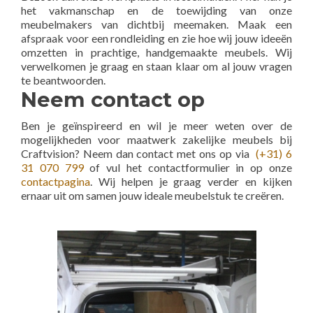
het vakmanschap en de toewijding van onze
meubelmakers van dichtbij meemaken. Maak een
afspraak voor een rondleiding en zie hoe wij jouw ideeën
omzetten in prachtige, handgemaakte meubels. Wij
verwelkomen je graag en staan klaar om al jouw vragen
te beantwoorden.
Neem contact op
Ben je geïnspireerd en wil je meer weten over de
mogelijkheden voor maatwerk zakelijke meubels bij
Craftvision? Neem dan contact met ons op via
(+31) 6
31 070 799
of vul het contactformulier in op onze
contactpagina
. Wij helpen je graag verder en kijken
ernaar uit om samen jouw ideale meubelstuk te creëren.