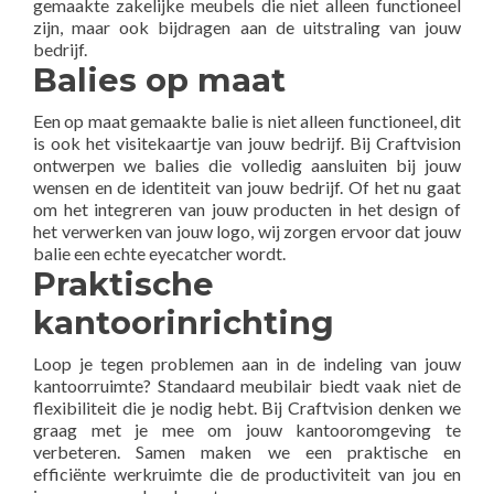
gemaakte zakelijke meubels die niet alleen functioneel
zijn, maar ook bijdragen aan de uitstraling van jouw
bedrijf.
Balies op maat
Een op maat gemaakte balie is niet alleen functioneel, dit
is ook het visitekaartje van jouw bedrijf. Bij Craftvision
ontwerpen we balies die volledig aansluiten bij jouw
wensen en de identiteit van jouw bedrijf. Of het nu gaat
om het integreren van jouw producten in het design of
het verwerken van jouw logo, wij zorgen ervoor dat jouw
balie een echte eyecatcher wordt.
Praktische
kantoorinrichting
Loop je tegen problemen aan in de indeling van jouw
kantoorruimte? Standaard meubilair biedt vaak niet de
flexibiliteit die je nodig hebt. Bij Craftvision denken we
graag met je mee om jouw kantooromgeving te
verbeteren. Samen maken we een praktische en
efficiënte werkruimte die de productiviteit van jou en