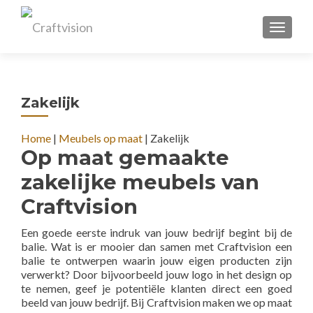
TOGGL
Zakelijk
Home
|
Meubels op maat
|
Zakelijk
Op maat gemaakte
zakelijke meubels van
Craftvision
Een goede eerste indruk van jouw bedrijf begint bij de
balie. Wat is er mooier dan samen met Craftvision een
balie te ontwerpen waarin jouw eigen producten zijn
verwerkt? Door bijvoorbeeld jouw logo in het design op
te nemen, geef je potentiële klanten direct een goed
beeld van jouw bedrijf. Bij Craftvision maken we op maat